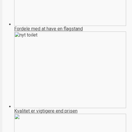
Fordele med at have en flagstand
Kvalitet er vigtigere end prisen