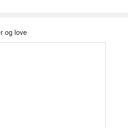
er og love