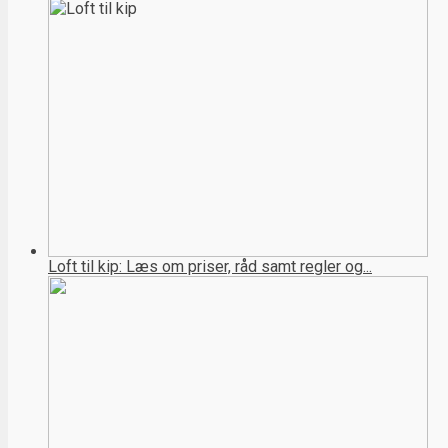
Loft til kip: Læs om priser, råd samt regler og...