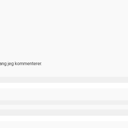
gang jeg kommenterer.