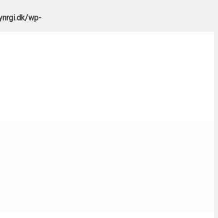
nrgi.dk/wp-