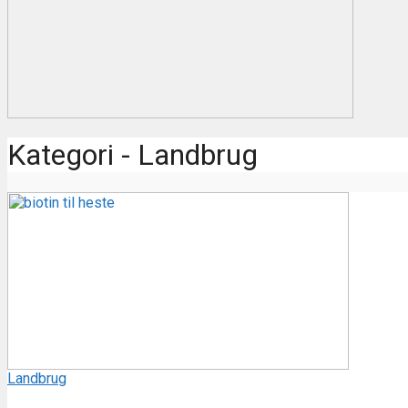
Kategori - Landbrug
Landbrug