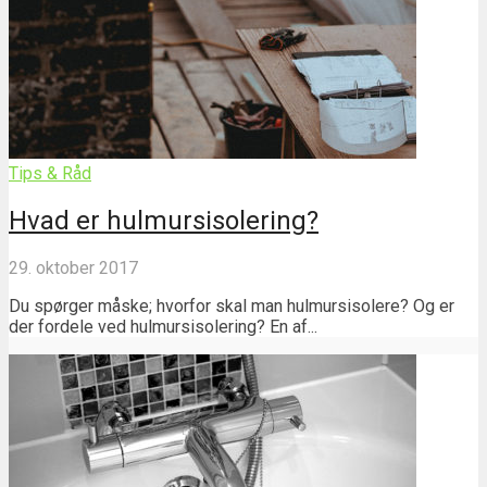
Tips & Råd
Hvad er hulmursisolering?
29. oktober 2017
Du spørger måske; hvorfor skal man hulmursisolere? Og er
der fordele ved hulmursisolering? En af...