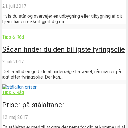
21. juli 2017
Hvis du står og overvejer en udbygning eller tilbygning af dit
hjem, har du sikkert gjort dig en...
Tips & Råd
Sådan finder du den billigste fyringsolie
2. juli 2017
Det er altid en god idé at undersøge terrænet, når man er på
jagt efter fyringsolie. Der kan...
Tips & Råd
Priser på stålaltaner
12. maj 2017
En stålaltan er med til at gøre det nemt for dig at komme ud af