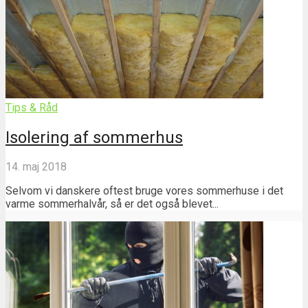
Tips & Råd
Isolering af sommerhus
14. maj 2018
Selvom vi danskere oftest bruge vores sommerhuse i det
varme sommerhalvår, så er det også blevet...