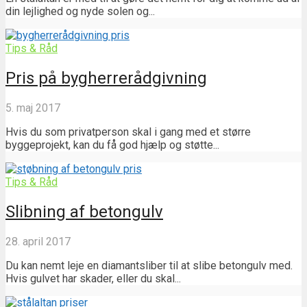
din lejlighed og nyde solen og...
Tips & Råd
Pris på bygherrerådgivning
5. maj 2017
Hvis du som privatperson skal i gang med et større
byggeprojekt, kan du få god hjælp og støtte...
Tips & Råd
Slibning af betongulv
28. april 2017
Du kan nemt leje en diamantsliber til at slibe betongulv med.
Hvis gulvet har skader, eller du skal...