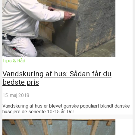
Tips & Råd
Vandskuring af hus: Sådan får du
bedste pris
15. maj 2018
Vandskuring af hus er blevet ganske populært blandt danske
husejere de seneste 10-15 år. Der...