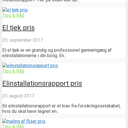
Tips & Råd
El tjek pris
25. september 2017
Et el tjek er en grundig og professionel gennemgang af
elinstallationerne i din bolig. En...
Tips & Råd
Elinstallationsrapport pris
25. august 2017
En elinstallationsrapport er et krav fra forsikringsselskabet,
hvis du skal have tegnet en...
Tips & Råd