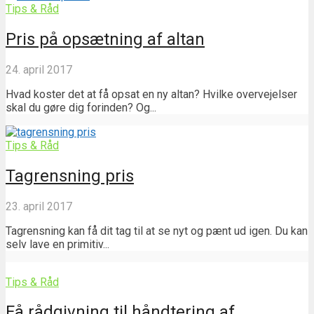
Tips & Råd
Pris på opsætning af altan
24. april 2017
Hvad koster det at få opsat en ny altan? Hvilke overvejelser
skal du gøre dig forinden? Og...
Tips & Råd
Tagrensning pris
23. april 2017
Tagrensning kan få dit tag til at se nyt og pænt ud igen. Du kan
selv lave en primitiv...
Tips & Råd
Få rådgivning til håndtering af