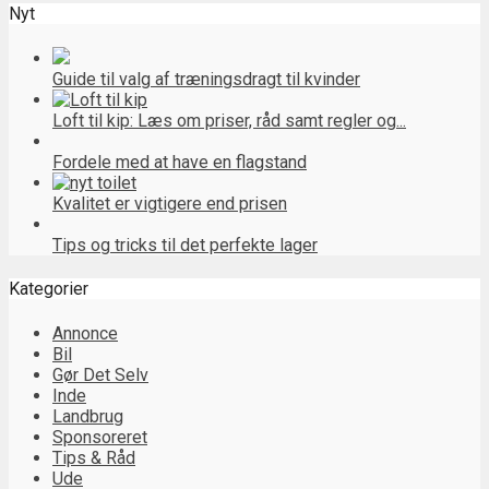
Nyt
Guide til valg af træningsdragt til kvinder
Loft til kip: Læs om priser, råd samt regler og...
Fordele med at have en flagstand
Kvalitet er vigtigere end prisen
Tips og tricks til det perfekte lager
Kategorier
Annonce
Bil
Gør Det Selv
Inde
Landbrug
Sponsoreret
Tips & Råd
Ude