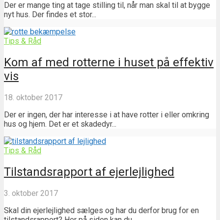
Der er mange ting at tage stilling til, når man skal til at bygge
nyt hus. Der findes et stor...
Tips & Råd
Kom af med rotterne i huset på effektiv
vis
18. oktober 2017
Der er ingen, der har interesse i at have rotter i eller omkring
hus og hjem. Det er et skadedyr...
Tips & Råd
Tilstandsrapport af ejerlejlighed
3. oktober 2017
Skal din ejerlejlighed sælges og har du derfor brug for en
tilstandsrapport? Her på siden kan du...