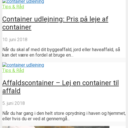
Tips & Råd
Container udlejning: Pris på leje af
container
10. juni 2018
Når du skal af med dit byggeaffald, jord eller haveaffald, så
kan det være en fordel at bruge en...
Tips & Råd
Affaldscontainer – Lej en container til
affald
5. juni 2018
Når du har gang i den helt store oprydning i haven og hjemmet,
eller hvis du er ved at gennemgå...