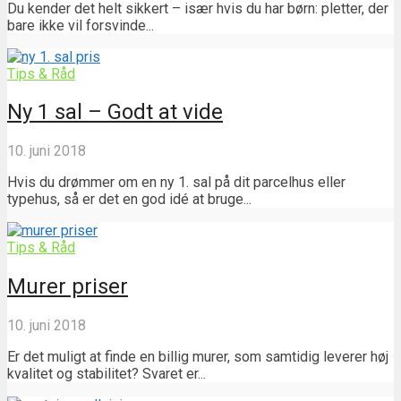
Du kender det helt sikkert – især hvis du har børn: pletter, der
bare ikke vil forsvinde...
Tips & Råd
Ny 1 sal – Godt at vide
10. juni 2018
Hvis du drømmer om en ny 1. sal på dit parcelhus eller
typehus, så er det en god idé at bruge...
Tips & Råd
Murer priser
10. juni 2018
Er det muligt at finde en billig murer, som samtidig leverer høj
kvalitet og stabilitet? Svaret er...