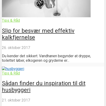
Tips & Råd
Slip for besvær med effektiv
kalkfjernelse
26. oktober 2017
Du kender det sikkert. Vandhanen begynder at dryppe,
toilettet løber, elkogeren og gryderne er...
Tips & Råd
Sådan finder du inspiration til dit
husbyggeri
21. oktober 2017