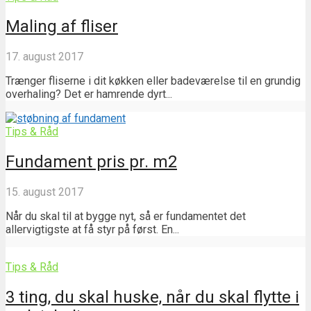
Maling af fliser
17. august 2017
Trænger fliserne i dit køkken eller badeværelse til en grundig
overhaling? Det er hamrende dyrt...
Tips & Råd
Fundament pris pr. m2
15. august 2017
Når du skal til at bygge nyt, så er fundamentet det
allervigtigste at få styr på først. En...
Tips & Råd
3 ting, du skal huske, når du skal flytte i