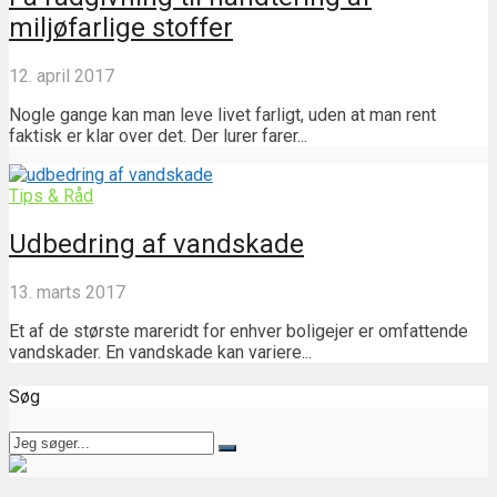
miljøfarlige stoffer
12. april 2017
Nogle gange kan man leve livet farligt, uden at man rent
faktisk er klar over det. Der lurer farer...
Tips & Råd
Udbedring af vandskade
13. marts 2017
Et af de største mareridt for enhver boligejer er omfattende
vandskader. En vandskade kan variere...
Søg