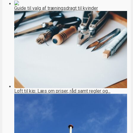
Guide til valg af træningsdragt til kvinder
Loft til kip: Læs om priser, råd samt regler og...