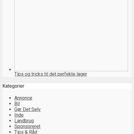
Tips og tricks til det perfekte lager
Kategorier
Annonce
Bil
Gør Det Selv
Inde
Landbrug
Sponsoreret
Tips & Råd