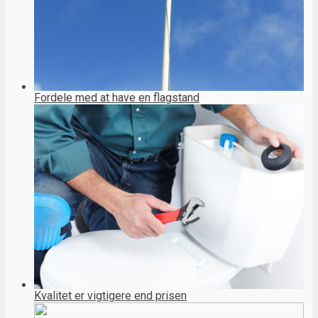
Fordele med at have en flagstand
Kvalitet er vigtigere end prisen