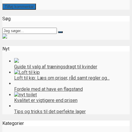
Søg
Nyt
Guide til valg af træningsdragt til kvinder
Loft til kip: Læs om priser, råd samt regler og...
Fordele med at have en flagstand
Kvalitet er vigtigere end prisen
Tips og tricks til det perfekte lager
Kategorier