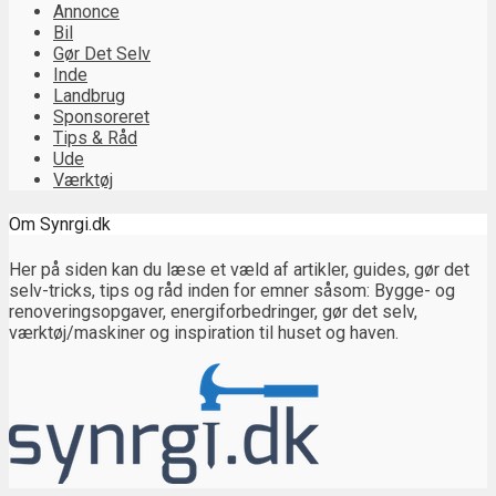
Annonce
Bil
Gør Det Selv
Inde
Landbrug
Sponsoreret
Tips & Råd
Ude
Værktøj
Om Synrgi.dk
Her på siden kan du læse et væld af artikler, guides, gør det
selv-tricks, tips og råd inden for emner såsom: Bygge- og
renoveringsopgaver, energiforbedringer, gør det selv,
værktøj/maskiner og inspiration til huset og haven.