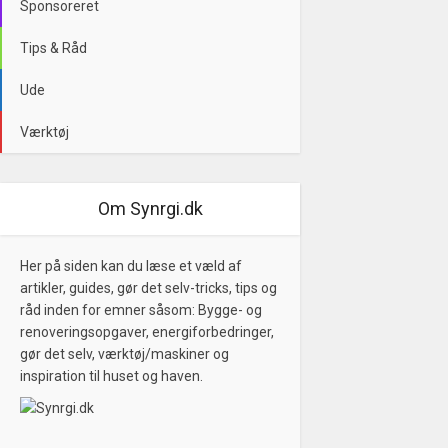
Sponsoreret
Tips & Råd
Ude
Værktøj
Om Synrgi.dk
Her på siden kan du læse et væld af
artikler, guides, gør det selv-tricks, tips og
råd inden for emner såsom: Bygge- og
renoveringsopgaver, energiforbedringer,
gør det selv, værktøj/maskiner og
inspiration til huset og haven.