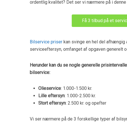
ordentlig kvalitet? Det ser vi nærmere på i denne a
Få 3 tilbud på et servi
Bilservice priser
kan svinge en hel del afhængig a
serviceeftersyn, omfanget af opgaven generelt 
Herunder kan du se nogle generelle prisintervalle
bilservice:
Olieservice
: 1.000-1.500 kr.
Lille eftersyn
: 1.000-2.500 kr.
Stort eftersyn
: 2.500 kr. og opefter
Vi ser nærmere på de 3 forskellige typer af bilsyn