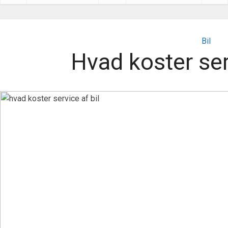
Bil
Hvad koster ser