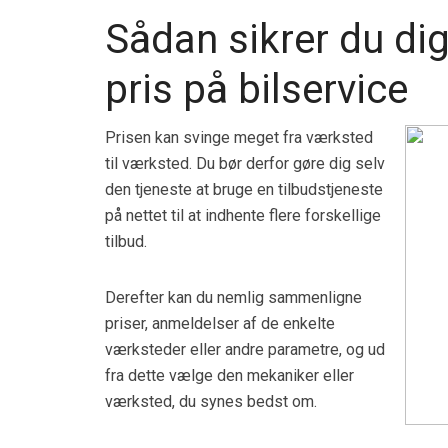
Sådan sikrer du di
pris på bilservice
Prisen kan svinge meget fra værksted
til værksted. Du bør derfor gøre dig selv
den tjeneste at bruge en tilbudstjeneste
på nettet til at indhente flere forskellige
tilbud.
Derefter kan du nemlig sammenligne
priser, anmeldelser af de enkelte
værksteder eller andre parametre, og ud
fra dette vælge den mekaniker eller
værksted, du synes bedst om.