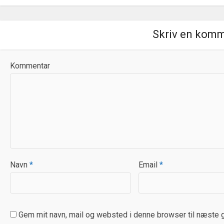
Skriv en kom
Kommentar
Navn
*
Email
*
Gem mit navn, mail og websted i denne browser til næste 