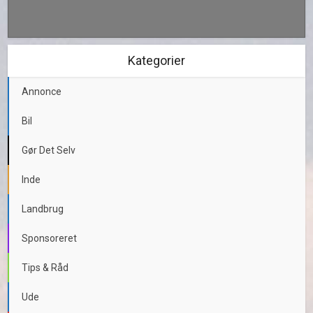
Kategorier
Annonce
Bil
Gør Det Selv
Inde
Landbrug
Sponsoreret
Tips & Råd
Ude