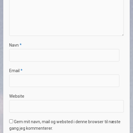
Navn
*
Email
*
Website
Gem mit navn, mail og websted i denne browser til næste
gang jeg kommenterer.