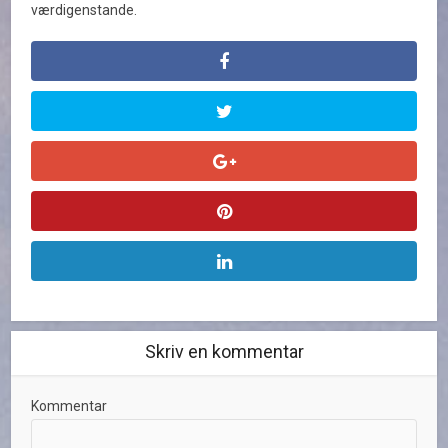
værdigenstande.
Skriv en kommentar
Kommentar