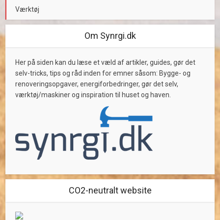
Værktøj
Om Synrgi.dk
Her på siden kan du læse et væld af artikler, guides, gør det
selv-tricks, tips og råd inden for emner såsom: Bygge- og
renoveringsopgaver, energiforbedringer, gør det selv,
værktøj/maskiner og inspiration til huset og haven.
CO2-neutralt website