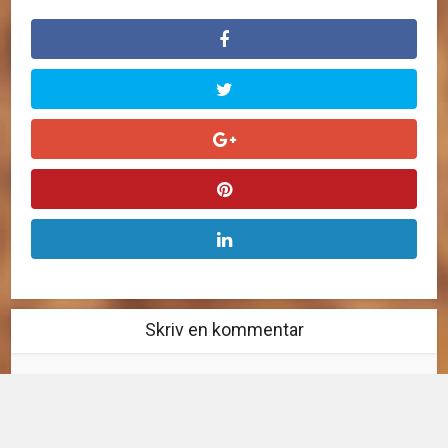
Skriv en kommentar
Kommentar