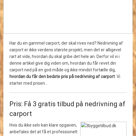
Har du en gammel carport, der skal rives ned? Nedrivning af
carport er ikke verdens største projekt, men det er alligevel
rart at vide, hvordan du skal gribe det hele an. Derfor vil vi i
denne artikel give dig viden om, hvordan du får revet din
carport ned på en god måde og ikke mindst fortælle dig,
hvordan du får den bedste pris på nedrivning af carport
. Vi
starter med prisen…
Pris: Få 3 gratis tilbud på nedrivning af
carport
Hvis du ikke selv kan klare opgaven,
anbefales det at få et professionelt