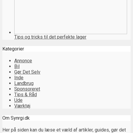
Tips og tricks til det perfekte lager
Kategorier
Annonce
Bil
Gør Det Selv
Inde
Landbrug
Sponsoreret
Tips & Råd
Ude
Værktøj
Om Synrgi.dk
Her på siden kan du læse et væld af artikler, guides, gør det