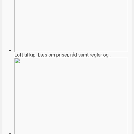
Loft til kip: Læs om priser, råd samt regler og...