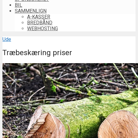
BIL
SAMMENLIGN
A-KASSER
BREDBÅND
WEBHOSTING
Ude
Træbeskæring priser