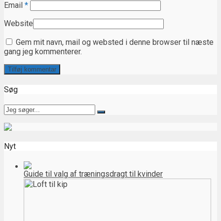
Email
*
Website
Gem mit navn, mail og websted i denne browser til næste
gang jeg kommenterer.
Søg
Nyt
Guide til valg af træningsdragt til kvinder