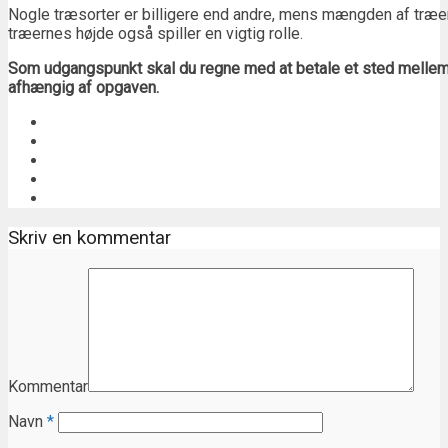
Nogle træsorter er billigere end andre, mens mængden af træer
træernes højde også spiller en vigtig rolle.
Som udgangspunkt skal du regne med at betale et sted mellem 
afhængig af opgaven.
Skriv en kommentar
Kommentar
Navn
*