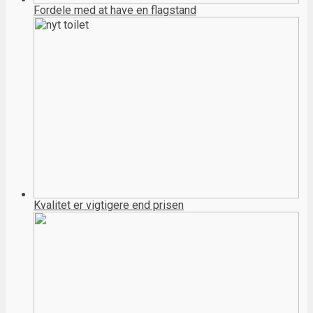
Fordele med at have en flagstand
Kvalitet er vigtigere end prisen